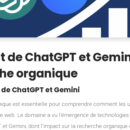
t de ChatGPT et Gemini
he organique
 de ChatGPT et Gemini
ique est essentielle pour comprendre comment les ut
 le web. Le domaine a vu l’émergence de technologies
 et Gemini, dont l’impact sur la recherche organique 