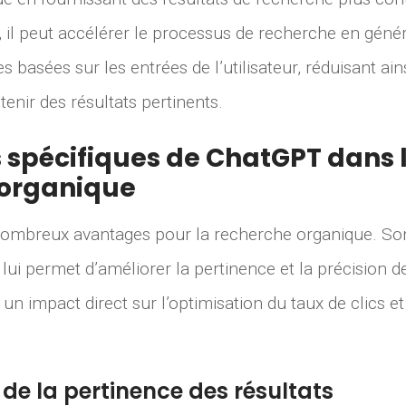
s, il peut accélérer le processus de recherche en gén
es basées sur les entrées de l’utilisateur, réduisant ai
enir des résultats pertinents.
spécifiques de ChatGPT dans 
 organique
nombreux avantages pour la recherche organique. 
 lui permet d’améliorer la pertinence et la précision d
 un impact direct sur l’optimisation du taux de clics 
de la pertinence des résultats