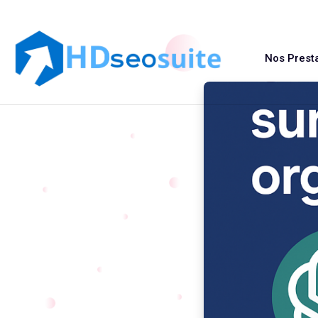
Nos Prest