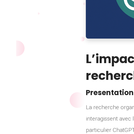
L’impac
recherc
Presentation
La recherche organ
interagissent avec
particulier ChatGPT