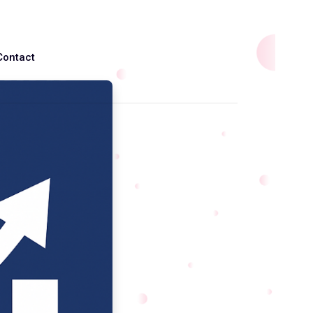
Contact