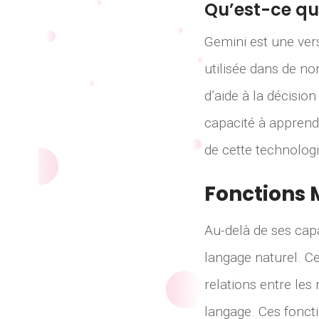
Qu’est-ce qu
Gemini est une ver
utilisée dans de n
d’aide à la décisio
capacité à apprend
de cette technolog
Fonctions 
Au-delà de ses cap
langage naturel. Ce
relations entre le
langage. Ces foncti