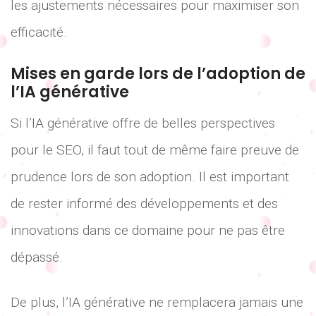
les ajustements nécessaires pour maximiser son
efficacité.
Mises en garde lors de l’adoption de
l’IA générative
Si l’IA générative offre de belles perspectives
pour le SEO, il faut tout de même faire preuve de
prudence lors de son adoption. Il est important
de rester informé des développements et des
innovations dans ce domaine pour ne pas être
dépassé.
De plus, l’IA générative ne remplacera jamais une