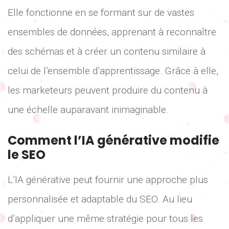
Elle fonctionne en se formant sur de vastes
ensembles de données, apprenant à reconnaître
des schémas et à créer un contenu similaire à
celui de l’ensemble d’apprentissage. Grâce à elle,
les marketeurs peuvent produire du contenu à
une échelle auparavant inimaginable.
Comment l’IA générative modifie
le SEO
L’IA générative peut fournir une approche plus
personnalisée et adaptable du SEO. Au lieu
d’appliquer une même stratégie pour tous les