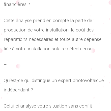
financières ?
Cette analyse prend en compte la perte de
production de votre installation, le coût des
réparations nécessaires et toute autre dépense
liée à votre installation solaire défectueuse.
–
Qu’est-ce qui distingue un expert photovoltaïque
indépendant ?
Celui-ci analyse votre situation sans conflit