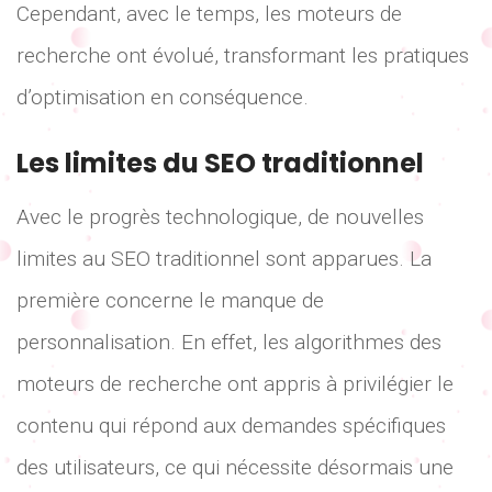
Cependant, avec le temps, les moteurs de
recherche ont évolué, transformant les pratiques
d’optimisation en conséquence.
Les limites du SEO traditionnel
Avec le progrès technologique, de nouvelles
limites au SEO traditionnel sont apparues. La
première concerne le manque de
personnalisation. En effet, les algorithmes des
moteurs de recherche ont appris à privilégier le
contenu qui répond aux demandes spécifiques
des utilisateurs, ce qui nécessite désormais une