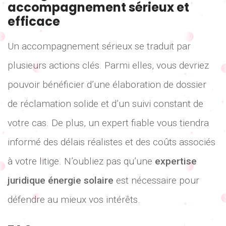
accompagnement sérieux et
efficace
Un accompagnement sérieux se traduit par
plusieurs actions clés. Parmi elles, vous devriez
pouvoir bénéficier d’une élaboration de dossier
de réclamation solide et d’un suivi constant de
votre cas. De plus, un expert fiable vous tiendra
informé des délais réalistes et des coûts associés
à votre litige. N’oubliez pas qu’une
expertise
juridique énergie solaire
est nécessaire pour
défendre au mieux vos intérêts.