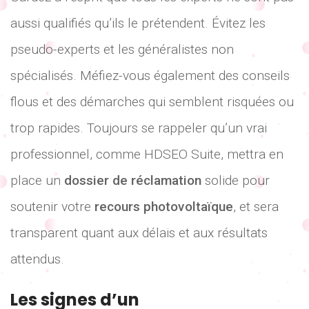
aussi qualifiés qu’ils le prétendent. Évitez les
pseudo-experts et les généralistes non
spécialisés. Méfiez-vous également des conseils
flous et des démarches qui semblent risquées ou
trop rapides. Toujours se rappeler qu’un vrai
professionnel, comme HDSEO Suite, mettra en
place un
dossier de réclamation
solide pour
soutenir votre
recours photovoltaïque
, et sera
transparent quant aux délais et aux résultats
attendus.
Les signes d’un