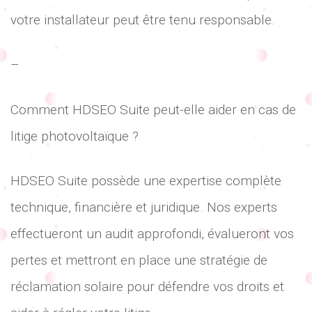
votre installateur peut être tenu responsable.
–
Comment HDSEO Suite peut-elle aider en cas de
litige photovoltaïque ?
HDSEO Suite possède une expertise complète
technique, financière et juridique. Nos experts
effectueront un audit approfondi, évalueront vos
pertes et mettront en place une stratégie de
réclamation solaire pour défendre vos droits et