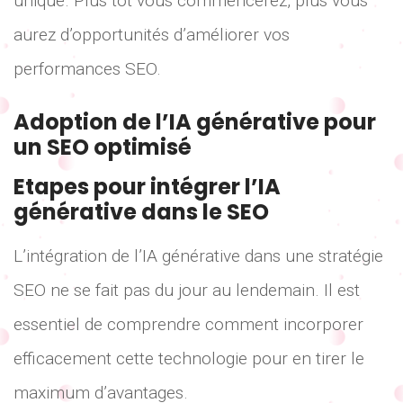
unique. Plus tôt vous commencerez, plus vous
aurez d’opportunités d’améliorer vos
performances SEO.
Adoption de l’IA générative pour
un SEO optimisé
Etapes pour intégrer l’IA
générative dans le SEO
L’intégration de l’IA générative dans une stratégie
SEO ne se fait pas du jour au lendemain. Il est
essentiel de comprendre comment incorporer
efficacement cette technologie pour en tirer le
maximum d’avantages.