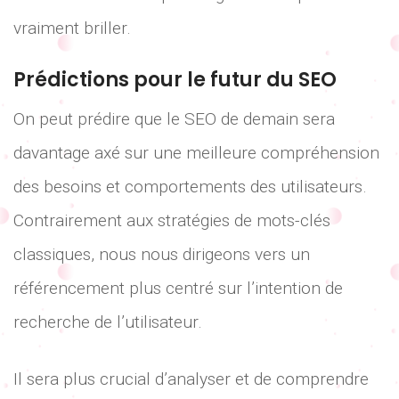
vraiment briller.
Prédictions pour le futur du SEO
On peut prédire que le SEO de demain sera
davantage axé sur une meilleure compréhension
des besoins et comportements des utilisateurs.
Contrairement aux stratégies de mots-clés
classiques, nous nous dirigeons vers un
référencement plus centré sur l’intention de
recherche de l’utilisateur.
Il sera plus crucial d’analyser et de comprendre