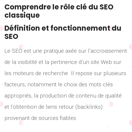
Comprendre le rôle clé du SEO
classique
Définition et fonctionnement du
SEO
Le SEO est une pratique axée sur l’accroissement
de la visibilité et la pertinence d’un site Web sur
les moteurs de recherche. Il repose sur plusieurs
facteurs, notamment le choix des mots clés
appropriés, la production de contenu de qualité
et l’obtention de liens retour (backlinks)
provenant de sources fiables.