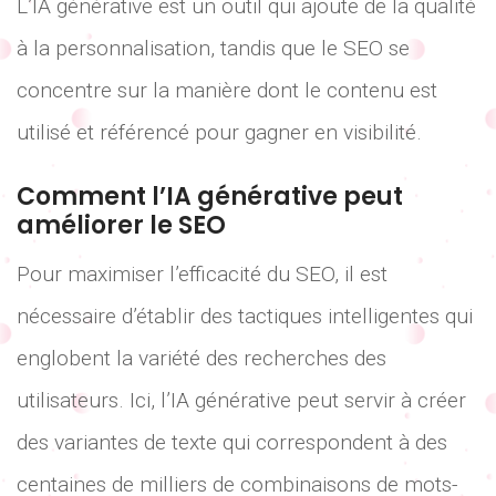
L’IA générative est un outil qui ajoute de la qualité
à la personnalisation, tandis que le SEO se
concentre sur la manière dont le contenu est
utilisé et référencé pour gagner en visibilité.
Comment l’IA générative peut
améliorer le SEO
Pour maximiser l’efficacité du SEO, il est
nécessaire d’établir des tactiques intelligentes qui
englobent la variété des recherches des
utilisateurs. Ici, l’IA générative peut servir à créer
des variantes de texte qui correspondent à des
centaines de milliers de combinaisons de mots-