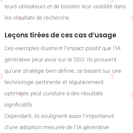
leurs utilisateurs et de booster leur visibilité dans
les résultats de recherche.
Leçons tirées de ces cas d’usage
Ces exemples illustrent l’impact positif que l’IA
générative peut avoir sur le SEO. Ils prouvent
qu’une stratégie bien définie, se basant sur une
technologie pertinente et régulièrement
optimisée peut conduire à des résultats
significatifs.
Cependant, ils soulignent aussi l’importance
d’une adoption mesurée de l’IA générative.