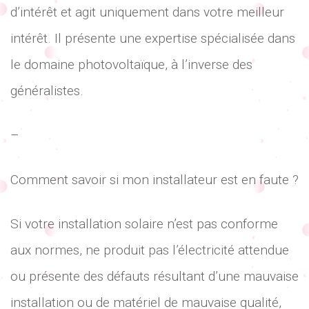
d’intérêt et agit uniquement dans votre meilleur
intérêt. Il présente une expertise spécialisée dans
le domaine photovoltaïque, à l’inverse des
généralistes.
–
Comment savoir si mon installateur est en faute ?
Si votre installation solaire n’est pas conforme
aux normes, ne produit pas l’électricité attendue
ou présente des défauts résultant d’une mauvaise
installation ou de matériel de mauvaise qualité,