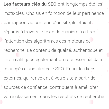
Les facteurs clés du SEO
ont longtemps été les
mots-clés. Choisis en fonction de leur pertinence
par rapport au contenu d’un site, ils étaient
répartis à travers le texte de manière à attirer
l’attention des algorithmes des moteurs de
recherche. Le contenu de qualité, authentique et
informatif, joue également un rôle essentiel dans
le succès d’une stratégie SEO. Enfin, les liens
externes, qui renvoient à votre site à partir de
sources de confiance, contribuent à améliorer
votre classement dans les résultats de recherche.