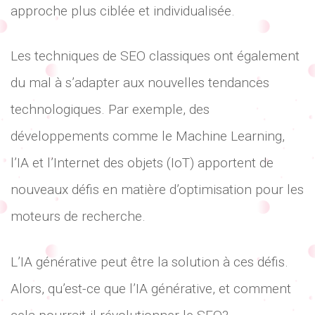
approche plus ciblée et individualisée.
Les techniques de SEO classiques ont également
du mal à s’adapter aux nouvelles tendances
technologiques. Par exemple, des
développements comme le Machine Learning,
l’IA et l’Internet des objets (IoT) apportent de
nouveaux défis en matière d’optimisation pour les
moteurs de recherche.
L’IA générative peut être la solution à ces défis.
Alors, qu’est-ce que l’IA générative, et comment