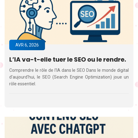
AVR 6, 2026
L’IA va-t-elle tuer le SEO ou le rendre.
Comprendre le rôle de l'IA dans le SEO Dans le monde digital
d'aujourd'hui, le SEO (Search Engine Optimization) joue un
rôle essentiel.