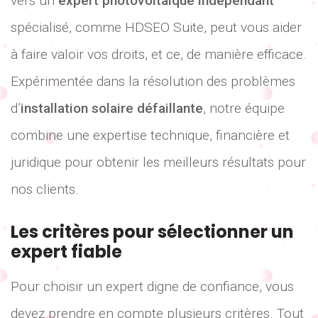
vers un
expert photovoltaïque indépendant
spécialisé, comme HDSEO Suite, peut vous aider
à faire valoir vos droits, et ce, de manière efficace.
Expérimentée dans la résolution des problèmes
d’
installation solaire défaillante
, notre équipe
combine une expertise technique, financière et
juridique pour obtenir les meilleurs résultats pour
nos clients.
Les critères pour sélectionner un
expert fiable
Pour choisir un expert digne de confiance, vous
devez prendre en compte plusieurs critères. Tout