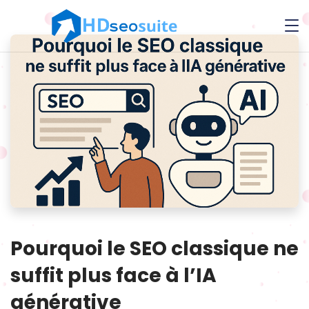
Pourquoi le SEO classique ne
suffit plus face à l’IA
générative