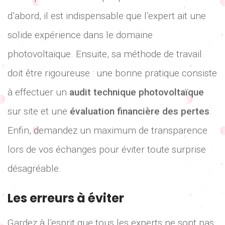
d’abord, il est indispensable que l’expert ait une
solide expérience dans le domaine
photovoltaïque. Ensuite, sa méthode de travail
doit être rigoureuse : une bonne pratique consiste
à effectuer un
audit technique photovoltaïque
sur site et une
évaluation financière des pertes
.
Enfin, demandez un maximum de transparence
lors de vos échanges pour éviter toute surprise
désagréable.
Les erreurs à éviter
Gardez à l’esprit que tous les experts ne sont pas