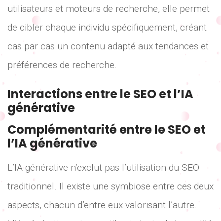
utilisateurs et moteurs de recherche, elle permet
de cibler chaque individu spécifiquement, créant
cas par cas un contenu adapté aux tendances et
préférences de recherche.
Interactions entre le SEO et l’IA
générative
Complémentarité entre le SEO et
l’IA générative
L’IA générative n’exclut pas l’utilisation du SEO
traditionnel. Il existe une symbiose entre ces deux
aspects, chacun d’entre eux valorisant l’autre.