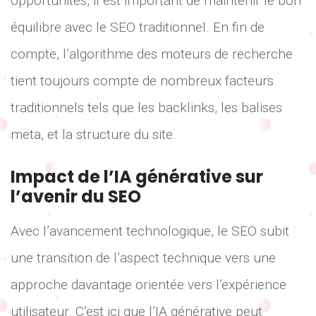
opportunités, il est important de maintenir le bon
équilibre avec le SEO traditionnel. En fin de
compte, l’algorithme des moteurs de recherche
tient toujours compte de nombreux facteurs
traditionnels tels que les backlinks, les balises
meta, et la structure du site.
Impact de l’IA générative sur
l’avenir du SEO
Avec l’avancement technologique, le SEO subit
une transition de l’aspect technique vers une
approche davantage orientée vers l’expérience
utilisateur. C’est ici que l’IA générative peut