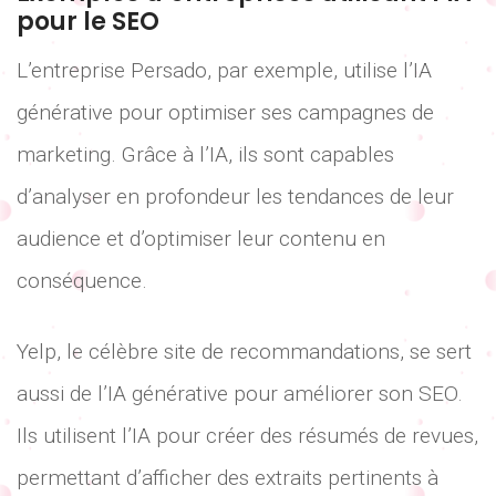
pour le SEO
L’entreprise Persado, par exemple, utilise l’IA
générative pour optimiser ses campagnes de
marketing. Grâce à l’IA, ils sont capables
d’analyser en profondeur les tendances de leur
audience et d’optimiser leur contenu en
conséquence.
Yelp, le célèbre site de recommandations, se sert
aussi de l’IA générative pour améliorer son SEO.
Ils utilisent l’IA pour créer des résumés de revues,
permettant d’afficher des extraits pertinents à