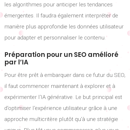
les algorithmes pour anticiper les tendances
émergentes. Il faudra également interpréter de
manière plus approfondie les données utilisateur
pour adapter et personnaliser le contenu.
Préparation pour un SEO amélioré
par l’IA
Pour être prêt à embarquer dans ce futur du SEO,
il faut commencer maintenant à explorer et à
expérimenter l’IA générative. Le but principal est
d’optimiser l’expérience utilisateur grâce à une
approche multicritère plutôt qu’à une stratégie