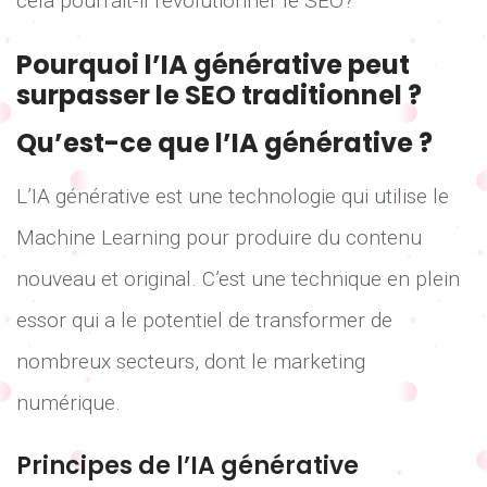
cela pourrait-il révolutionner le SEO?
Pourquoi l’IA générative peut
surpasser le SEO traditionnel ?
Qu’est-ce que l’IA générative ?
L’IA générative est une technologie qui utilise le
Machine Learning pour produire du contenu
nouveau et original. C’est une technique en plein
essor qui a le potentiel de transformer de
nombreux secteurs, dont le marketing
numérique.
Principes de l’IA générative