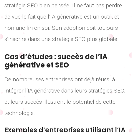
stratégie SEO bien pensée. Il ne faut pas perdre
de vue le fait que l’IA générative est un outil, et
non une fin en soi. Son adoption doit toujours
s’inscrire dans une stratégie SEO plus globale.
Cas d’études : succès de l’IA
générative et SEO
De nombreuses entreprises ont déjà réussi à
intégrer l’IA générative dans leurs stratégies SEO,
et leurs succès illustrent le potentiel de cette
technologie.
Exemples d’entreprises utilisant l’IA