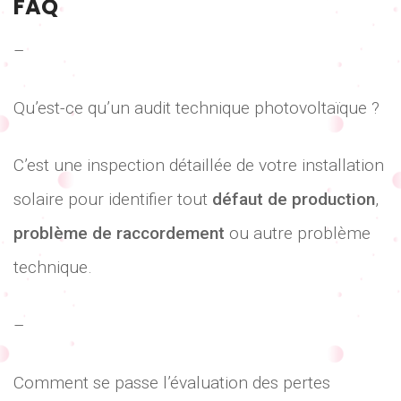
FAQ
–
Qu’est-ce qu’un audit technique photovoltaïque ?
C’est une inspection détaillée de votre installation
solaire pour identifier tout
défaut de production
,
problème de raccordement
ou autre problème
technique.
–
Comment se passe l’évaluation des pertes