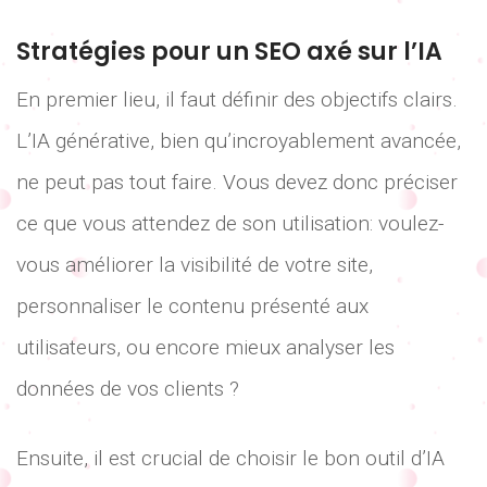
Stratégies pour un SEO axé sur l’IA
En premier lieu, il faut définir des objectifs clairs.
L’IA générative, bien qu’incroyablement avancée,
ne peut pas tout faire. Vous devez donc préciser
ce que vous attendez de son utilisation: voulez-
vous améliorer la visibilité de votre site,
personnaliser le contenu présenté aux
utilisateurs, ou encore mieux analyser les
données de vos clients ?
Ensuite, il est crucial de choisir le bon outil d’IA