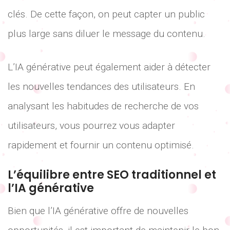
clés. De cette façon, on peut capter un public
plus large sans diluer le message du contenu.
L’IA générative peut également aider à détecter
les nouvelles tendances des utilisateurs. En
analysant les habitudes de recherche de vos
utilisateurs, vous pourrez vous adapter
rapidement et fournir un contenu optimisé.
L’équilibre entre SEO traditionnel et
l’IA générative
Bien que l’IA générative offre de nouvelles