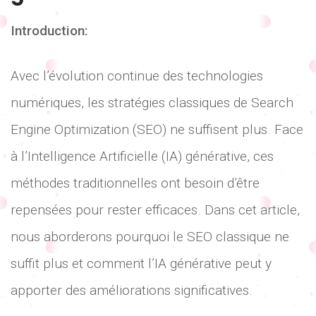
Introduction:
Avec l’évolution continue des technologies
numériques, les stratégies classiques de Search
Engine Optimization (SEO) ne suffisent plus. Face
à l’Intelligence Artificielle (IA) générative, ces
méthodes traditionnelles ont besoin d’être
repensées pour rester efficaces. Dans cet article,
nous aborderons pourquoi le SEO classique ne
suffit plus et comment l’IA générative peut y
apporter des améliorations significatives.