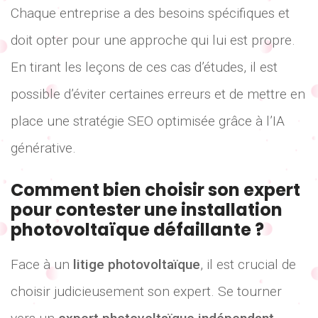
Chaque entreprise a des besoins spécifiques et
doit opter pour une approche qui lui est propre.
En tirant les leçons de ces cas d’études, il est
possible d’éviter certaines erreurs et de mettre en
place une stratégie SEO optimisée grâce à l’IA
générative.
Comment bien choisir son expert
pour contester une installation
photovoltaïque défaillante ?
Face à un
litige photovoltaïque
, il est crucial de
choisir judicieusement son expert. Se tourner