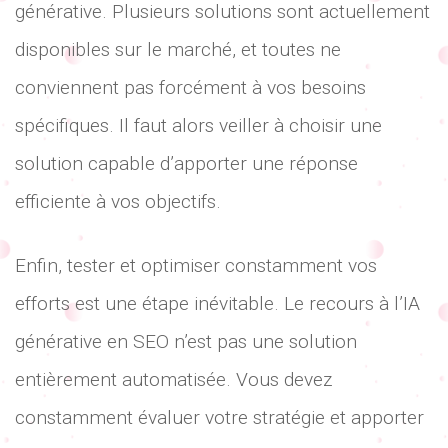
générative. Plusieurs solutions sont actuellement
disponibles sur le marché, et toutes ne
conviennent pas forcément à vos besoins
spécifiques. Il faut alors veiller à choisir une
solution capable d’apporter une réponse
efficiente à vos objectifs.
Enfin, tester et optimiser constamment vos
efforts est une étape inévitable. Le recours à l’IA
générative en SEO n’est pas une solution
entièrement automatisée. Vous devez
constamment évaluer votre stratégie et apporter